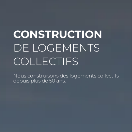
CONSTRUCTION
DE LOGEMENTS
COLLECTIFS
Nous construisons des logements collectifs
depuis plus de 50 ans.