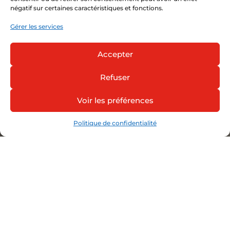
négatif sur certaines caractéristiques et fonctions.
Gérer les services
Accepter
Refuser
Voir les préférences
Politique de confidentialité