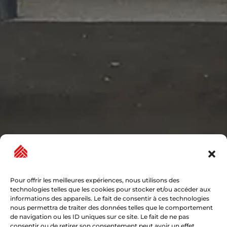
Pour offrir les meilleures expériences, nous utilisons des
technologies telles que les cookies pour stocker et/ou accéder aux
informations des appareils. Le fait de consentir à ces technologies
nous permettra de traiter des données telles que le comportement
de navigation ou les ID uniques sur ce site. Le fait de ne pas
consentir ou de retirer son consentement peut avoir un effet